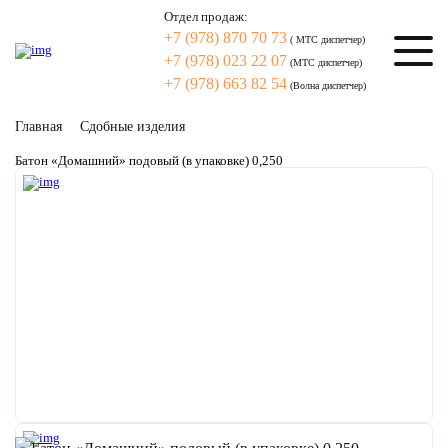
Отдел продаж:
+7 (978) 870 70 73
( МТС диспетчер)
+7 (978) 023 22 07
(МТС диспетчер)
+7 (978) 663 82 54
(Волна диспетчер)
Главная
Сдобные изделия
Батон «Домашний» подовый (в упаковке) 0,250