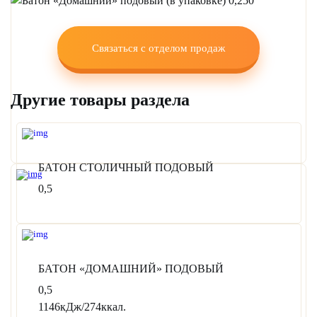
Связаться с отделом продаж
Другие товары раздела
БАТОН СТОЛИЧНЫЙ ПОДОВЫЙ
0,5
БАТОН «ДОМАШНИЙ» ПОДОВЫЙ
0,5
1146кДж/274ккал.