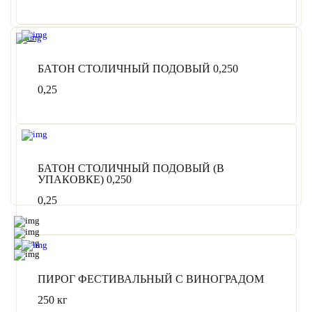
БАТОН СТОЛИЧНЫЙ ПОДОВЫЙ 0,250
0,25
БАТОН СТОЛИЧНЫЙ ПОДОВЫЙ (В
УПАКОВКЕ) 0,250
0,25
ПИРОГ ФЕСТИВАЛЬНЫЙ С ВИНОГРАДОМ
250 кг