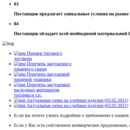
03
Поставщик предлагает уникальные условия на рынке д
04
Поставщик обладает всей необходимой материальной б
Пример типового
договора
Перечень закупаемого
пищевого сырья
Перечень закупаемой
пищевой упаковки
Перечень закупаемых
расходных материалов,
топлива и т.п.
Актуальные цены на хлебные изделия (03.02.2021)
Актуальные цены на сдобные изделия (03.02.2021)
Если вы хотите узнать подробнее о требованиях к нашим
Если у Вас есть собственное коммерческое предложение, 