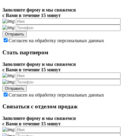
Заполните форму и мы свяжемся
с Вами в течение 15 минут
Согласен на обработку персональных данных
Стать партнером
Заполните форму и мы свяжемся
с Вами в течение 15 минут
Согласен на обработку персональных данных
Связаться с отделом продаж
Заполните форму и мы свяжемся
с Вами в течение 15 минут