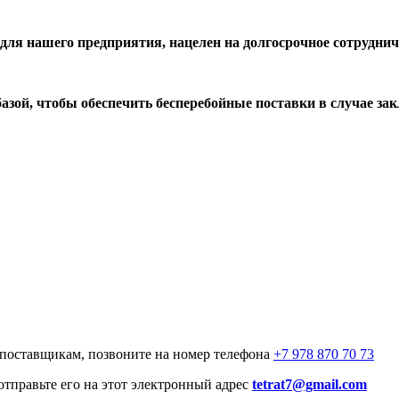
ля нашего предприятия, нацелен на долгосрочное сотрудниче
азой, чтобы обеспечить бесперебойные поставки в случае за
 поставщикам, позвоните на номер телефона
+7 978 870 70 73
отправьте его на этот электронный адрес
tetrat7@gmail.com