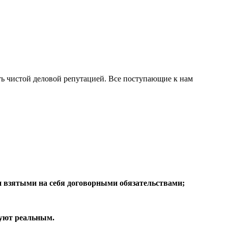
ть чистой деловой репутацией. Все поступающие к нам
 и взятыми на себя договорными обязательствами;
вуют реальным.