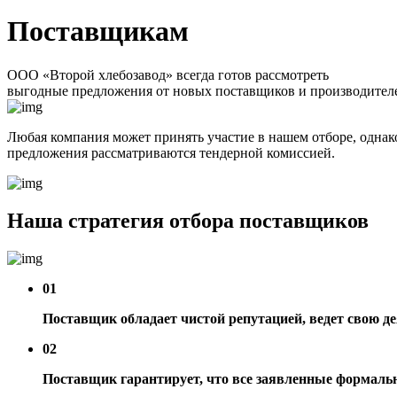
Поставщикам
ООО «Второй хлебозавод» всегда готов рассмотреть
выгодные предложения от новых поставщиков и производител
Любая компания может принять участие в нашем отборе, однак
предложения рассматриваются тендерной комиссией.
Наша стратегия отбора поставщиков
01
Поставщик обладает чистой репутацией, ведет свою д
02
Поставщик гарантирует, что все заявленные формаль