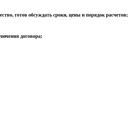
ство, готов обсуждать сроки, цены и порядок расчетов;
ключения договора;