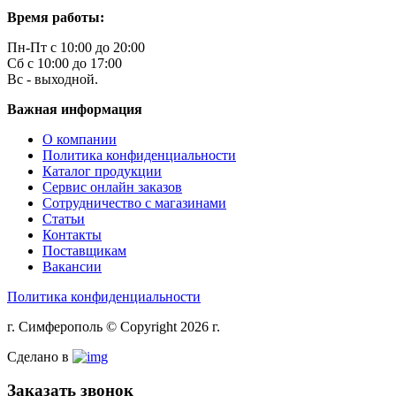
Время работы:
Пн-Пт с 10:00 до 20:00
Сб с 10:00 до 17:00
Вс - выходной.
Важная информация
О компании
Политика конфиденциальности
Каталог продукции
Сервис онлайн заказов
Сотрудничество с магазинами
Статьи
Контакты
Поставщикам
Вакансии
Политика конфиденциальности
г. Симферополь © Copyright 2026 г.
Сделано в
Заказать звонок