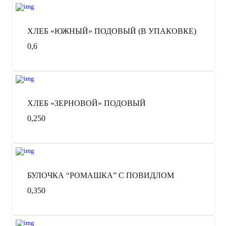
ХЛЕБ «ЮЖНЫЙ» ПОДОВЫЙ (В УПАКОВКЕ)
0,6
ХЛЕБ «ЗЕРНОВОЙ» ПОДОВЫЙ
0,250
БУЛОЧКА “РОМАШКА” С ПОВИДЛОМ
0,350