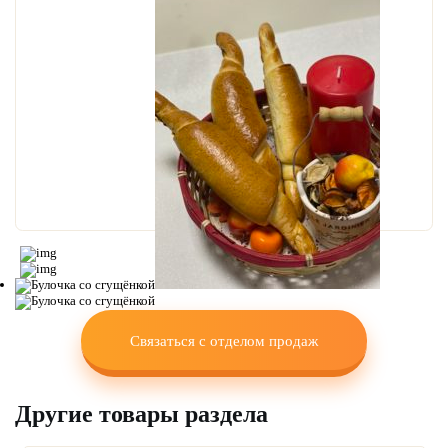
Связаться с отделом продаж
Другие товары раздела