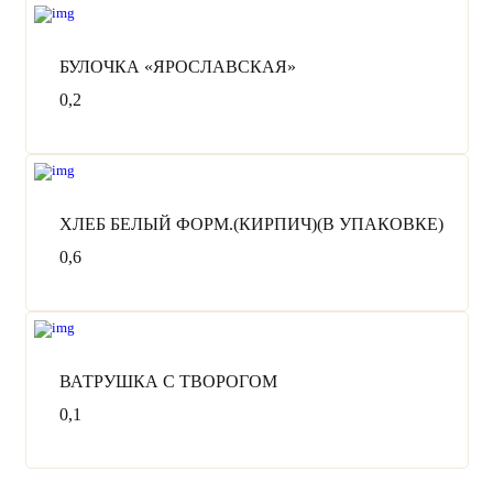
БУЛОЧКА «ЯРОСЛАВСКАЯ»
0,2
ХЛЕБ БЕЛЫЙ ФОРМ.(КИРПИЧ)(В УПАКОВКЕ)
0,6
ВАТРУШКА С ТВОРОГОМ
0,1